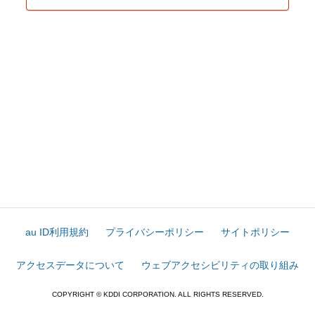
au ID利用規約
プライバシーポリシー
サイトポリシー
アクセスデータについて
ウェブアクセシビリティの取り組み
COPYRIGHT © KDDI CORPORATION. ALL RIGHTS RESERVED.