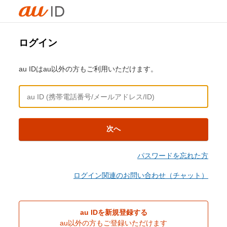
ログイン
au IDはau以外の方もご利用いただけます。
次へ
パスワードを忘れた方
ログイン関連のお問い合わせ（チャット）
au IDを新規登録する
au以外の方もご登録いただけます