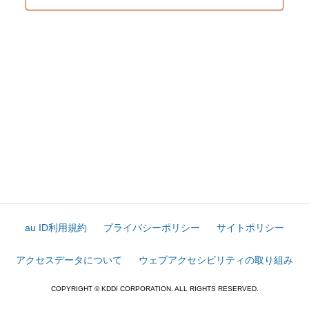
au ID利用規約
プライバシーポリシー
サイトポリシー
アクセスデータについて
ウェブアクセシビリティの取り組み
COPYRIGHT © KDDI CORPORATION. ALL RIGHTS RESERVED.