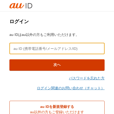
ログイン
au IDはau以外の方もご利用いただけます。
次へ
パスワードを忘れた方
ログイン関連のお問い合わせ（チャット）
au IDを新規登録する
au以外の方もご登録いただけます